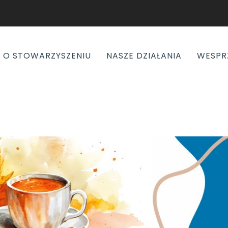
O STOWARZYSZENIU
NASZE DZIAŁANIA
WESPR