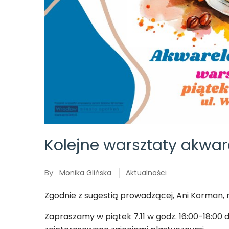
Kolejne warsztaty akwa
By
Monika Glińska
Aktualności
Zgodnie z sugestią prowadzącej, Ani Korman,
Zapraszamy w piątek 7.11 w godz. 16:00-18:00