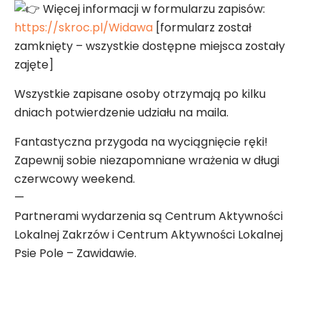
Więcej informacji w formularzu zapisów:
https://skroc.pl/Widawa
[formularz został
zamknięty – wszystkie dostępne miejsca zostały
zajęte]
Wszystkie zapisane osoby otrzymają po kilku
dniach potwierdzenie udziału na maila.
Fantastyczna przygoda na wyciągnięcie ręki!
Zapewnij sobie niezapomniane wrażenia w długi
czerwcowy weekend.
—
Partnerami wydarzenia są Centrum Aktywności
Lokalnej Zakrzów i Centrum Aktywności Lokalnej
Psie Pole – Zawidawie.