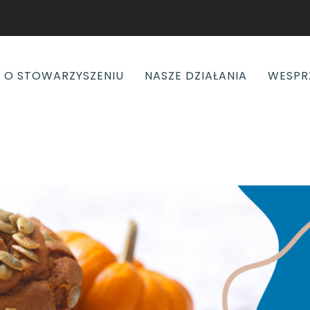
O STOWARZYSZENIU
NASZE DZIAŁANIA
WESPR