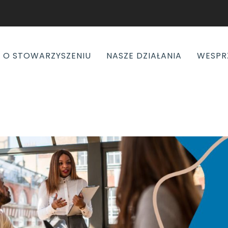
O STOWARZYSZENIU
NASZE DZIAŁANIA
WESPR