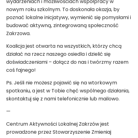
wydarzeniach i możliwościach współpracy w
nowym roku szkolnym. To doskonała okazja, by
poznać lokalne inicjatywy, wymienić się pomysłami i
budować aktywną, zintegrowaną społeczność
Zakrzowa.
Koalicja jest otwarta na wszystkich, którzy chcą
działać na rzecz naszego osiedla i dzielić się
doświadczeniami – dołącz do nas i twórzmy razem
coś fajnego!
Ps. Jeśli nie możesz pojawić się na wtorkowym
spotkaniu, a jest w Tobie chęć wspólnego działania,
skontaktuj się z nami telefonicznie lub mailowo.
—
Centrum Aktywności Lokalnej Zakrzów jest
prowadzone przez Stowarzyszenie Zmieniaj