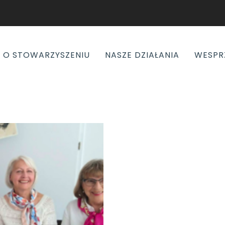
O STOWARZYSZENIU
NASZE DZIAŁANIA
WESPR