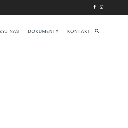
ZYJ NAS
DOKUMENTY
KONTAKT