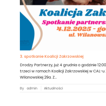
3. spotkanie Koalicji Zakrzowskiej
Drodzy Partnerzy, już 4 grudnia o godzinie 12:
trzeci w ramach Koalicji Zakrzowskiej w CAL-u 
Wilanowskiej 29a. Z…
By
admin
Aktualności