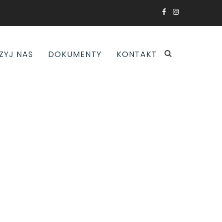
ZYJ NAS
DOKUMENTY
KONTAKT