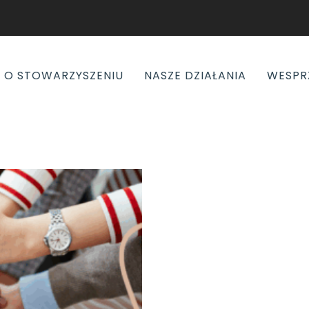
O STOWARZYSZENIU
NASZE DZIAŁANIA
WESPR