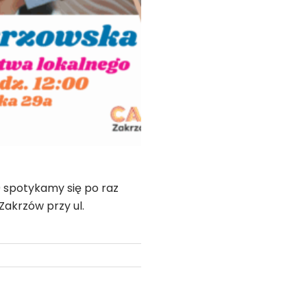
00 spotykamy się po raz
Zakrzów przy ul.