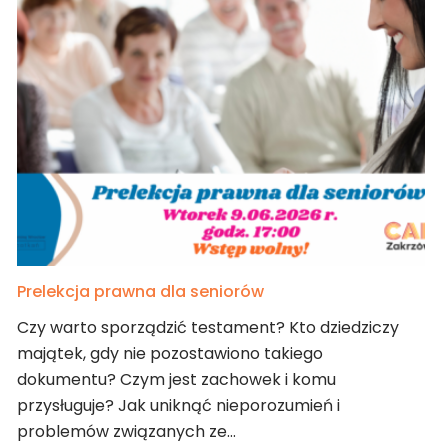
Prelekcja prawna dla seniorów
Czy warto sporządzić testament? Kto dziedziczy
majątek, gdy nie pozostawiono takiego
dokumentu? Czym jest zachowek i komu
przysługuje? Jak uniknąć nieporozumień i
problemów związanych ze…