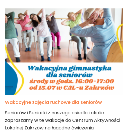
Wakacyjne zajęcia ruchowe dla seniorów
Seniorów i Seniorki z naszego osiedla i okolic
zapraszamy w te wakacje do Centrum Aktywności
Lokalnej Zakrzów na łagodne ćwiczenia