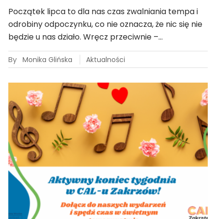
Początek lipca to dla nas czas zwalniania tempa i
odrobiny odpoczynku, co nie oznacza, że nic się nie
będzie u nas działo. Wręcz przeciwnie –…
By
Monika Glińska
Aktualności