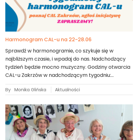
Harmonogram CAL-u na 22-28.06
Sprawdź w harmonogramie, co szykuje się w
najbliższym czasie, i wpadaj do nas. Nadchodzący
tydzień będzie mocno muzyczny. Godziny otwarcia
CAL-u Zakrzów w nadchodzącym tygodniu:…
By
Monika Glińska
Aktualności