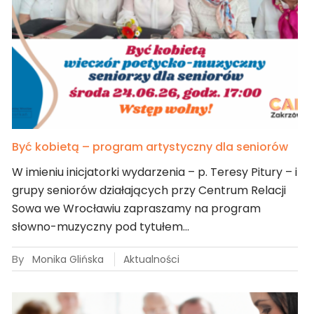
Być kobietą – program artystyczny dla seniorów
W imieniu inicjatorki wydarzenia – p. Teresy Pitury – i
grupy seniorów działających przy Centrum Relacji
Sowa we Wrocławiu zapraszamy na program
słowno-muzyczny pod tytułem…
By
Monika Glińska
Aktualności