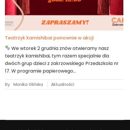
Teatrzyk kamishibai ponownie w akcji
We wtorek 2 grudnia znów otwieramy nasz
teatrzyk kamishibai, tym razem specjalnie dla
dwóch grup dzieci z zakrzowskiego Przedszkola nr
17. W programie papierowego…
By
Monika Glińska
Aktualności