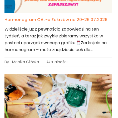
Harmonogram CAL-u Zakrzów na 20-26.07.2026
Widzieliście już z pewnością zapowiedzi na ten
tydzień, a teraz jak zwykle zbieramy wszystko w
postaci uporządkowanego grafiku.
Zerknijcie na
harmonogram – może znajdziecie coś dla…
By
Monika Glińska
Aktualności