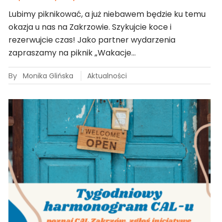
Lubimy piknikować, a już niebawem będzie ku temu
okazja u nas na Zakrzowie. Szykujcie koce i
rezerwujcie czas! Jako partner wydarzenia
zapraszamy na piknik „Wakacje…
By
Monika Glińska
Aktualności