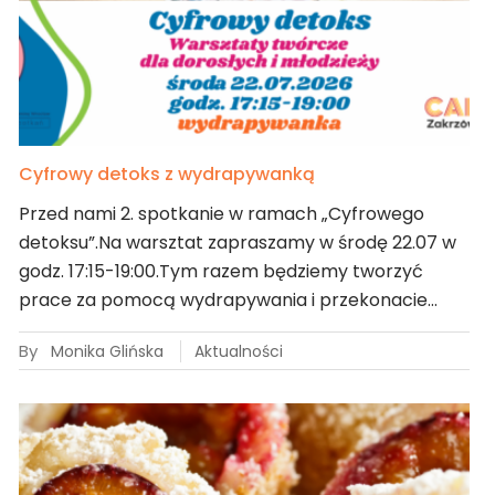
Cyfrowy detoks z wydrapywanką
Przed nami 2. spotkanie w ramach „Cyfrowego
detoksu”.Na warsztat zapraszamy w środę 22.07 w
godz. 17:15-19:00.Tym razem będziemy tworzyć
prace za pomocą wydrapywania i przekonacie…
By
Monika Glińska
Aktualności