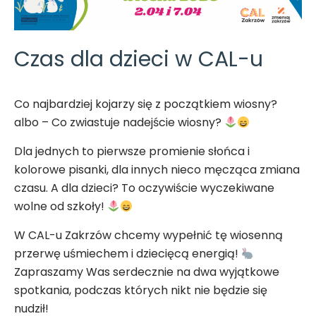
Czas dla dzieci w CAL-u
Co najbardziej kojarzy się z początkiem wiosny?
albo – Co zwiastuje nadejście wiosny?
Dla jednych to pierwsze promienie słońca i
kolorowe pisanki, dla innych nieco męcząca zmiana
czasu. A dla dzieci? To oczywiście wyczekiwane
wolne od szkoły!
W CAL-u Zakrzów chcemy wypełnić tę wiosenną
przerwę uśmiechem i dziecięcą energią!
Zapraszamy Was serdecznie na dwa wyjątkowe
spotkania, podczas których nikt nie będzie się
nudził!