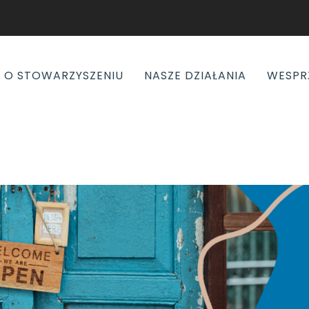
O STOWARZYSZENIU
NASZE DZIAŁANIA
WESPR