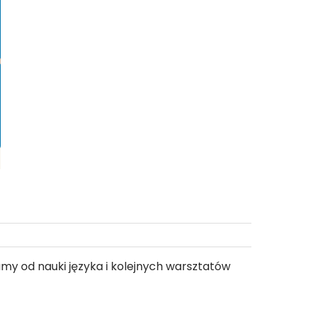
y od nauki języka i kolejnych warsztatów