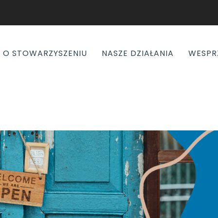
O STOWARZYSZENIU
NASZE DZIAŁANIA
WESPR