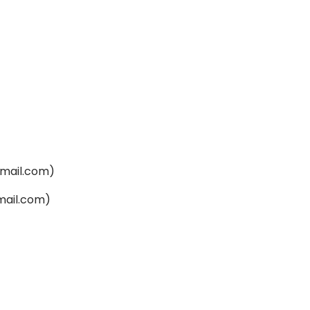
@gmail.com)
gmail.com)