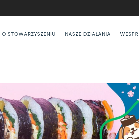
O STOWARZYSZENIU
NASZE DZIAŁANIA
WESPR