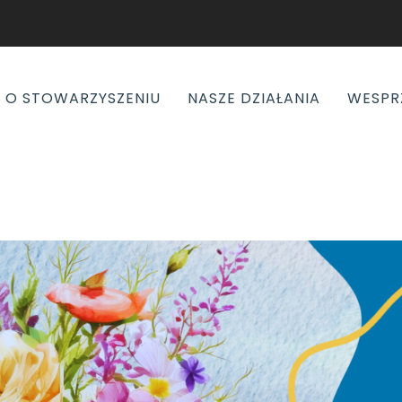
O STOWARZYSZENIU
NASZE DZIAŁANIA
WESPR