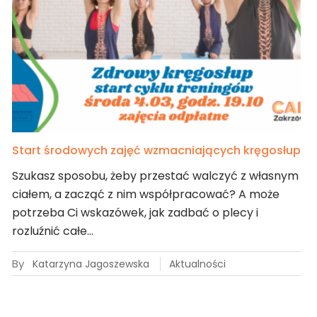
Start środowych zajęć wzmacniających kręgosłup
Szukasz sposobu, żeby przestać walczyć z własnym
ciałem, a zacząć z nim współpracować? A może
potrzeba Ci wskazówek, jak zadbać o plecy i
rozluźnić całe…
By
Katarzyna Jagoszewska
Aktualności