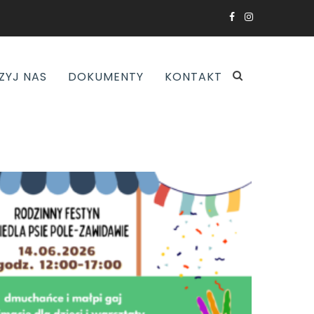
ZYJ NAS
DOKUMENTY
KONTAKT