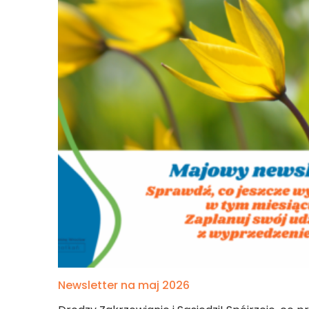
maj
Newsletter na maj 2026