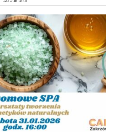
Aktualności