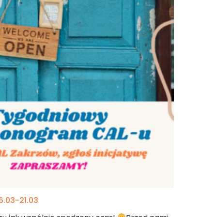
.03-21.03