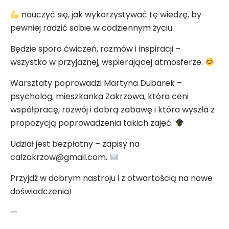
nauczyć się, jak wykorzystywać tę wiedzę, by
pewniej radzić sobie w codziennym życiu.
Będzie sporo ćwiczeń, rozmów i inspiracji –
wszystko w przyjaznej, wspierającej atmosferze.
Warsztaty poprowadzi Martyna Dubarek –
psycholog, mieszkanka Zakrzowa, która ceni
współpracę, rozwój i dobrą zabawę i która wyszła z
propozycją poprowadzenia takich zajęć.
Udział jest bezpłatny – zapisy na
calzakrzow@gmail.com.
Przyjdź w dobrym nastroju i z otwartością na nowe
doświadczenia!
—