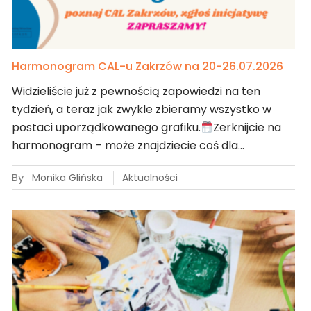
Harmonogram CAL-u Zakrzów na 20-26.07.2026
Widzieliście już z pewnością zapowiedzi na ten
tydzień, a teraz jak zwykle zbieramy wszystko w
postaci uporządkowanego grafiku.
Zerknijcie na
harmonogram – może znajdziecie coś dla…
By
Monika Glińska
Aktualności