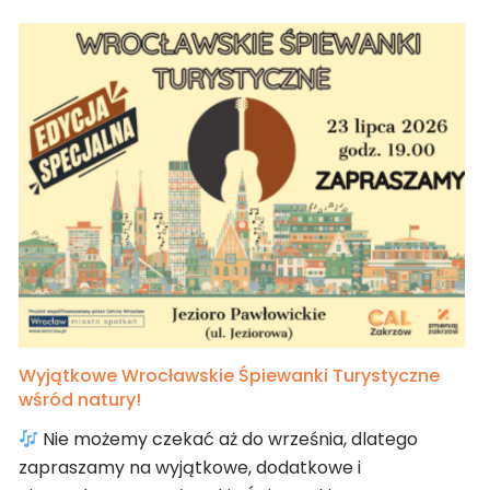
Wyjątkowe Wrocławskie Śpiewanki Turystyczne
wśród natury!
Nie możemy czekać aż do września, dlatego
zapraszamy na wyjątkowe, dodatkowe i