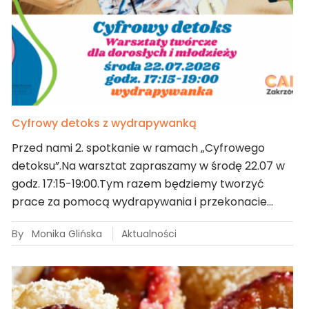
Cyfrowy detoks z wydrapywanką
Przed nami 2. spotkanie w ramach „Cyfrowego
detoksu”.Na warsztat zapraszamy w środę 22.07 w
godz. 17:15-19:00.Tym razem będziemy tworzyć
prace za pomocą wydrapywania i przekonacie…
By
Monika Glińska
Aktualności