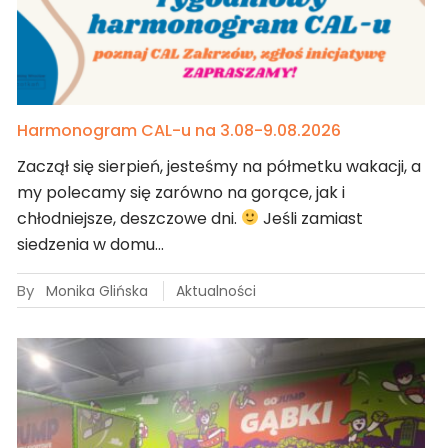
Harmonogram CAL-u na 3.08-9.08.2026
Zaczął się sierpień, jesteśmy na półmetku wakacji, a
my polecamy się zarówno na gorące, jak i
chłodniejsze, deszczowe dni.
Jeśli zamiast
siedzenia w domu…
By
Monika Glińska
Aktualności