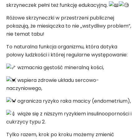
skrzyneczek pełni też funkcję edukacyjną.
Różowe skrzyneczki w przestrzeni publicznej
pokazują, że miesiączka to nie „wstydliwy problem”,
nie temat tabu!
To naturalna funkcja organizmu, która dotyka
połowy ludzkości i której regularne występowanie:
wzmacnia gęstość mineralną kości,
wspiera zdrowie układu sercowo-
naczyniowego,
ogranicza ryzyko raka macicy (endometrium),
wiąże się z niższym ryzykiem insulinooporności i
cukrzycy typu 2.
Tylko razem, krok po kroku możemy zmienić