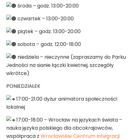
środa – godz. 13:00-20:00
czwartek – 13:00-20:00
piątek – godz. 13:00-20:00
sobota – godz. 12:00-18:00
niedziela – nieczynne (zapraszamy do Parku
Jedności na sianie łączki kwietnej, szczegóły
wkrótce)
PONIEDZIAŁEK
17:00-21:00 dyżur animatora społeczności
lokalnej
17:00-18:00 – Wrocław na językach świata –
nauka języka polskiego dla obcokrajowców,
współpraca z
Wrocławskie Centrum Integracji