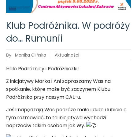
Zakrzów
Klub Podróżnika. W podróży
do… Rumunii
By
Monika Glińska
Aktualności
Halo Podróżnicy i Podróżniczki!
Z inicjatywy Marka i Ani zapraszamy Was na
spotkanie, które może być zaczynem Klubu
Podróżnika przy naszym CAL-u.
Jeśli napędzają Was podróże małe i duże i lubicie o
tym rozmawiać, to ta inicjatywa wychodzi
naprzeciw takim osobom jak Wy.