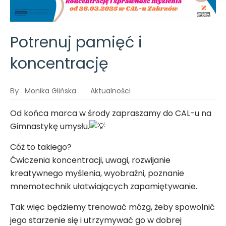
wiosnę!
Potrenuj pamięć i
koncentrację
By
Monika Glińska
Aktualności
Od końca marca w środy zapraszamy do CAL-u na
Gimnastykę umysłu.
Cóż to takiego?
Ćwiczenia koncentracji, uwagi, rozwijanie
kreatywnego myślenia, wyobraźni, poznanie
mnemotechnik ułatwiających zapamiętywanie.
Tak
więc będziemy trenować mózg, żeby spowolnić
jego starzenie się i utrzymywać go w dobrej