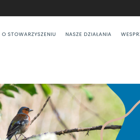
O STOWARZYSZENIU
NASZE DZIAŁANIA
WESPR